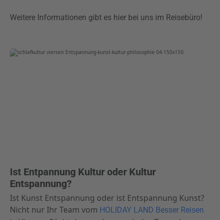
Weitere Informationen gibt es hier bei uns im Reisebüro!
Ist Entpannung Kultur oder Kultur
Entspannung?
Ist Kunst Entspannung oder ist Entspannung Kunst?
Nicht nur Ihr Team vom
HOLIDAY LAND Besser Reisen