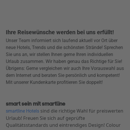
Ihre Reisewünsche werden bei uns erfüllt!
Unser Team informiert sich laufend aktuell vor Ort über
neue Hotels, Trends und die schönsten Strände! Sprechen
Sie uns an, wir stellen Ihnen gerne Ihren individuellen
Urlaub zusammen. Wir haben genau das Richtige für Sie!
Übrigens: Gerne vergleichen wir auch Ihre Vorauswahl aus
dem Internet und beraten Sie persönlich und kompetent!
Mit unserer Kundenkarte profitieren Sie doppelt!
smart sein mit smartline
sind die richtige Wahl für preiswerten
smartline Hotels
Urlaub! Freuen Sie sich auf geprüfte
Qualitätsstandards und eintrendiges Design! Colour