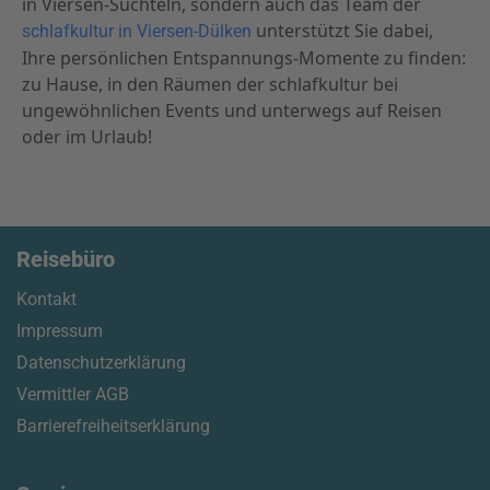
in Viersen-Süchteln, sondern auch das Team der
unterstützt Sie dabei,
schlafkultur in Viersen-Dülken
Ihre persönlichen Entspannungs-Momente zu finden:
zu Hause, in den Räumen der schlafkultur bei
ungewöhnlichen Events und unterwegs auf Reisen
oder im Urlaub!
Reisebüro
Kontakt
Impressum
Datenschutzerklärung
Vermittler AGB
Barrierefreiheitserklärung