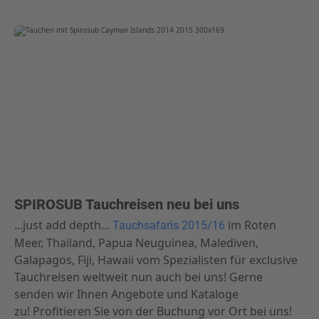
SPIROSUB Tauchreisen neu bei uns
...just add depth...
im Roten
Tauchsafaris 2015/16
Meer, Thailand, Papua Neuguinea, Malediven,
Galapagos, Fiji, Hawaii vom Spezialisten für exclusive
Tauchreisen weltweit nun auch bei uns! Gerne
senden wir Ihnen Angebote und Kataloge
zu! Profitieren Sie von der Buchung vor Ort bei uns!