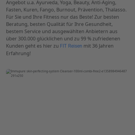
Angebot u.a. Ayurveda, Yoga, Beauty, Anti-Aging,
Fasten, Kuren, Fango, Burnout, Prävention, Thalasso.
Für Sie und Ihre Fitness nur das Beste! Zur besten
Beratung, besten Qualität für Ihre Gesundheit,
bestem Service und ausgewählten Anbietern aus
über 300.000 glücklichen und zu 99 % zufriedenen
Kunden geht es hier zu
mit 36 Jahren
FIT Reisen
Erfahrung!