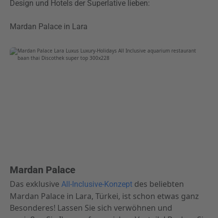
Design und Hotels der Superlative lieben:
Mardan Palace in Lara
Mardan Palace
Das exklusive
des beliebten
All-Inclusive-Konzept
Mardan Palace in Lara, Türkei, ist schon etwas ganz
Besonderes! Lassen Sie sich verwöhnen und