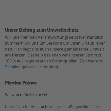
Unser Beitrag zum Umweltschutz
Wir übernehmen Verantwortung! Selbstverständlich
kümmern wir uns um Sie rund um Ihren Urlaub, aber
natürlich liegt uns auch unsere gemeinsame Umwelt
am Herzen! Deshalb beziehen wir unseren Strom zu
100 % aus regenerativen Stromquellen. Zu unserem
geht es
entlang.
Zertifikat
hier
Mardan Palace
Wir waren für Sie vor Ort!
Unser Tipp für Anspruchsvolle, die außergewöhnliches