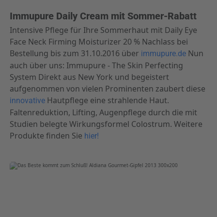
Immupure Daily Cream mit Sommer-Rabatt
Intensive Pflege für Ihre Sommerhaut mit Daily Eye
Face Neck Firming Moisturizer 20 % Nachlass bei
Bestellung bis zum 31.10.2016 über
Nun
immupure.de
auch über uns: Immupure - The Skin Perfecting
System Direkt aus New York und begeistert
aufgenommen von vielen Prominenten zaubert diese
Hautpflege eine strahlende Haut.
innovative
Faltenreduktion, Lifting, Augenpflege durch die mit
Studien belegte Wirkungsformel Colostrum. Weitere
Produkte finden Sie
hier!