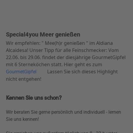
Special4you Meer genießen
Wir empfehlen: " Mee(h)r genießen " im Aldiana
Alcaidesa! Unser Tipp für alle Feinschmecker: Vom
22.06. bis 29.06. findet der diesjährige GourmetGipfel
mit 6 Sterneköchen statt. Hier geht es zum
Lassen Sie sich dieses Highlight
GourmetGipfel
nicht entgehen!
Kennen Sie uns schon?
Wir beraten Sie gerne persönlich und individuell - lernen
Sie uns kennen!