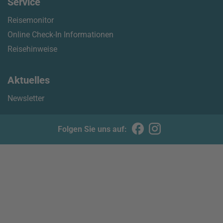
Service
Reisemonitor
Online Check-In Informationen
Reisehinweise
Aktuelles
Newsletter
Folgen Sie uns auf: