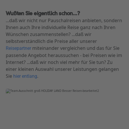
Wußten Sie eigentlich schon...?
...daß wir nicht nur Pauschalreisen anbieten, sondern
Ihnen auch Ihre individuelle Reise ganz nach Ihren
Wünschen zusammenstellen? ...daß wir
selbstverständlich die Preise aller unserer
miteinander vergleichen und das für Sie
Reisepartner
passende Angebot heraussuchen - bei Preisen wie im
Internet? ...daß wir noch viel mehr für Sie tun? Zu
einer kleinen Auswahl unserer Leistungen gelangen
Sie
.
hier entlang