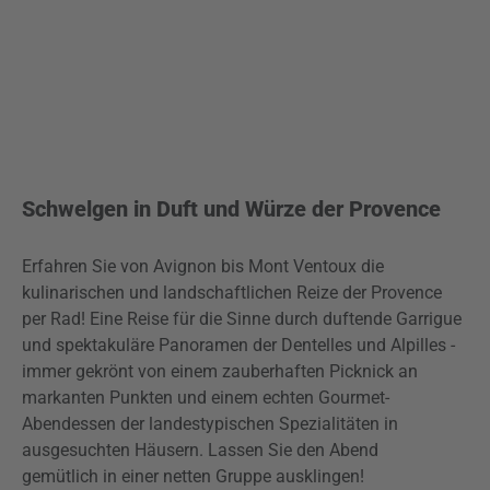
Schwelgen in Duft und Würze der Provence
Erfahren Sie von Avignon bis Mont Ventoux die
kulinarischen und landschaftlichen Reize der Provence
per Rad! Eine Reise für die Sinne durch duftende Garrigue
und spektakuläre Panoramen der Dentelles und Alpilles -
immer gekrönt von einem zauberhaften Picknick an
markanten Punkten und einem echten Gourmet-
Abendessen der landestypischen Spezialitäten in
ausgesuchten Häusern. Lassen Sie den Abend
gemütlich in einer netten Gruppe ausklingen!