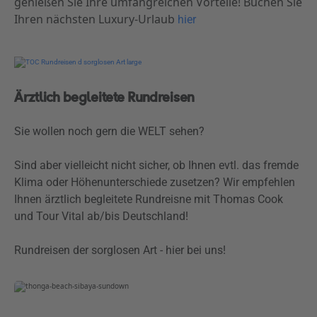
genießen Sie Ihre umfangreichen Vorteile! Buchen Sie
Ihren nächsten Luxury-Urlaub
hier
Ärztlich begleitete Rundreisen
Sie wollen noch gern die WELT sehen?
Sind aber vielleicht nicht sicher, ob Ihnen evtl. das fremde
Klima oder Höhenunterschiede zusetzen? Wir empfehlen
Ihnen ärztlich begleitete Rundreisne mit Thomas Cook
und Tour Vital ab/bis Deutschland!
Rundreisen der sorglosen Art - hier bei uns!