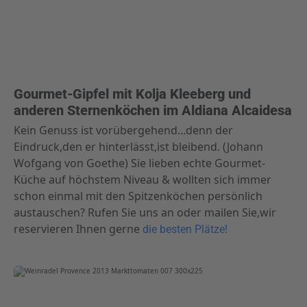
Gourmet-Gipfel mit Kolja Kleeberg und
anderen Sternenköchen im Aldiana Alcaidesa
Kein Genuss ist vorübergehend...denn der
Eindruck,den er hinterlässt,ist bleibend. (Johann
Wofgang von Goethe) Sie lieben echte Gourmet-
Küche auf höchstem Niveau & wollten sich immer
schon einmal mit den Spitzenköchen persönlich
austauschen? Rufen Sie uns an oder mailen Sie,wir
reservieren Ihnen gerne
die besten Plätze!