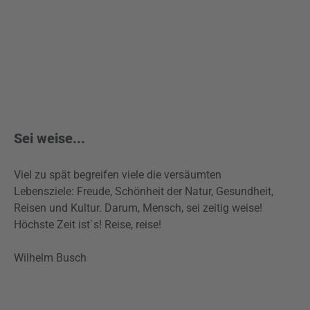
Sei weise...
Viel zu spät begreifen viele die versäumten
Lebensziele: Freude, Schönheit der Natur, Gesundheit,
Reisen und Kultur. Darum, Mensch, sei zeitig weise!
Höchste Zeit ist`s! Reise, reise!
Wilhelm Busch