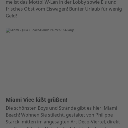
me ist das Motto! W-Lan in der Lobby sowie Eis und
frisches Obst vom Eiswagen! Bunter Urlaub für wenig
Geld!
Miami Vice läßt grüßen!
Die schönsten Boys und Strände gibt es hier: Miami
Beach! Wohnen Sie stilecht, gestaltet von Philippe
Starck, mitten im angesagten Art Déco-Viertel, direkt