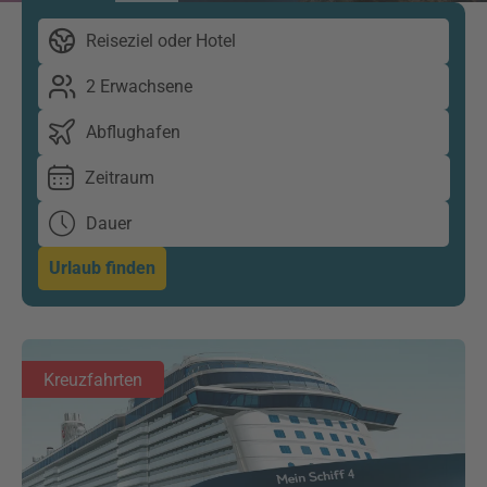
Reiseziel oder Hotel
2 Erwachsene
Abflughafen
Zeitraum
Dauer
Urlaub finden
Kreuzfahrten