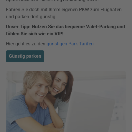
Fahren Sie doch mit Ihrem eigenen PKW zum Flughafen
und parken dort günstig!
Unser Tipp: Nutzen Sie das bequeme Valet-
Parking
und
fühlen Sie sich wie ein VIP!
Hier geht es zu den
günstigen Park-Tarifen
Günstig parken