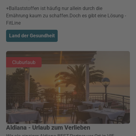
+Ballaststoffen ist häufig nur allein durch die
Ernährung kaum zu schaffen.Doch es gibt eine Lösung -
FitLine
Land der Gesundheit
Cluburlaub
Aldiana - Urlaub zum Verlieben