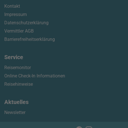
Kontakt
Impressum
Datenschutzerklärung
Vermittler AGB
Barrierefreiheitserklärung
Service
Reisemonitor
Online Check-In Informationen
Reisehinweise
Aktuelles
Newsletter