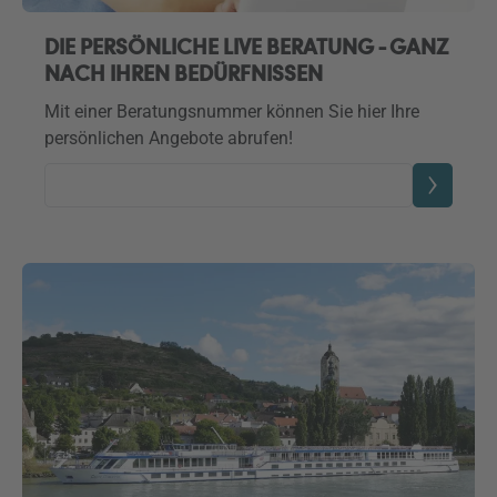
DIE PERSÖNLICHE LIVE BERATUNG - GANZ
NACH IHREN BEDÜRFNISSEN
Mit einer Beratungsnummer können Sie hier Ihre
persönlichen Angebote abrufen!
Beratungsnummer