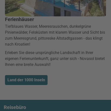
Ferienhäuser
Tiefblaues Wasser, Meeresrauschen, dunkelgrüne
Pinienwälder, Felsküsten mit klarem Wasser und Sicht bis
zum Meeresgrund, pittoreske Altstadtgassen - das klingt
nach Kroatien!
Erleben Sie diese ursprüngliche Landschaft in Ihrer
eigenen Ferienunterkunft, ganz unter sich - Novasol bietet
Ihnen eine breite Auswahl!
Land der 1000 Inseln
Reisebüro