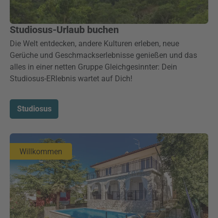
Studiosus-Urlaub buchen
Die Welt entdecken, andere Kulturen erleben, neue
Gerüche und Geschmackserlebnisse genießen und das
alles in einer netten Gruppe Gleichgesinnter: Dein
Studiosus-ERlebnis wartet auf Dich!
Studiosus
Willkommen