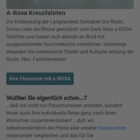
A-Rosa Kreuzfahrten
Die Entdeckung der Langsamkeit Genießen Sie Rhein,
Donau oder die Rhone gemütlich vom Deck Ihres a-ROSA-
Schiffes und lassen sich abends an Bord mit
ausgezeichneter Gourmetküche verwöhnen. Unterwegs
erkunden Sie interessante Städte und Kulturen entlang der
Route. Neu: Familienreisen!
Ihre Flussreise mit a-ROSA
Wußten Sie eigentlich schon...?
...daß wir nicht nur Pauschalreisen anbieten, sondern
Ihnen auch Ihre individuelle Reise ganz nach Ihren
Wünschen zusammenstellen? ...daß wir
selbstverständlich die Preise aller unserer
Reisepartner
miteinander vergleichen und das für Sie