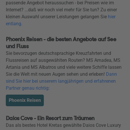
passende Angebot heraussuchen - bei Preisen wie im
Internet? ...daß wir noch viel mehr für Sie tun? Zu einer
kleinen Auswahl unserer Leistungen gelangen Sie
hier
entlang
.
Phoenix Reisen - die besten Angebote auf See
und Fluss
Sie bevorzugen deutschsprachige Kreuzfahrten und
Flussreisen auf ausgewählten Routen? MS Amadea, MS
Artania und MS Albatros und viele weitere Schiffe lassen
Sie die Welt mit neuen Augen sehen und erleben!
Dann
sind Sie hier bei unserem langjährigen und erfahrenen
Partner genau richtig
:
Phoenix Reisen
Daios Cove - Ein Resort zum Träumen
Das als bestes Hotel Kretas gewählte Daios Cove Luxury