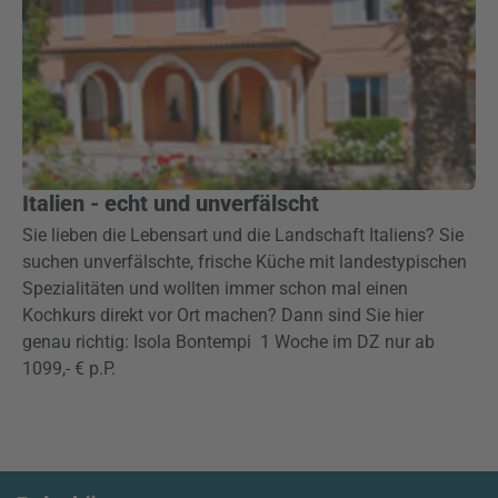
Italien - echt und unverfälscht
Sie lieben die Lebensart und die Landschaft Italiens? Sie
suchen unverfälschte, frische Küche mit landestypischen
Spezialitäten und wollten immer schon mal einen
Kochkurs direkt vor Ort machen? Dann sind Sie hier
genau richtig: Isola Bontempi 1 Woche im DZ nur ab
1099,- € p.P.