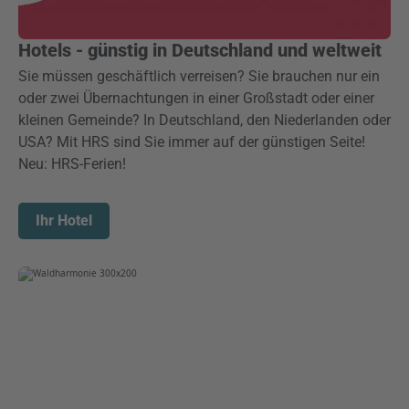
Hotels - günstig in Deutschland und weltweit
Sie müssen geschäftlich verreisen? Sie brauchen nur ein
oder zwei Übernachtungen in einer Großstadt oder einer
kleinen Gemeinde? In Deutschland, den Niederlanden oder
USA? Mit HRS sind Sie immer auf der günstigen Seite!
Neu: HRS-Ferien!
Ihr Hotel