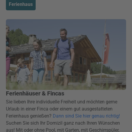
Ferienhaus
Ferienhäuser & Fincas
Sie lieben Ihre individuelle Freiheit und möchten gerne
Urlaub in einer Finca oder einem gut ausgestatteten
Ferienhaus genießen?
Dann sind Sie hier genau richtig!
Suchen Sie sich Ihr Domizil ganz nach Ihren Wünschen
aus! Mit oder ohne Pool, mit Garten, mit Geschirrspüler,