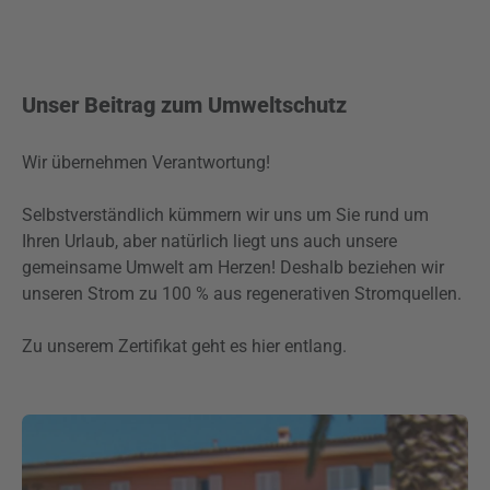
Unser Beitrag zum Umweltschutz
Wir übernehmen Verantwortung!
Selbstverständlich kümmern wir uns um Sie rund um
Ihren Urlaub, aber natürlich liegt uns auch unsere
gemeinsame Umwelt am Herzen! Deshalb beziehen wir
unseren Strom zu 100 % aus regenerativen Stromquellen.
Zu unserem Zertifikat geht es hier entlang.