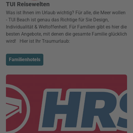
TUI Reisewelten
Was ist Ihnen im Urlaub wichtig? Für alle, die Meer wollen
- TUI Beach ist genau das Richtige für Sie Design,
Individualität & Weltoffenheit. Für Familien gibt es hier die
besten Angebote, mit denen die gesamte Familie glücklich
wird! Hier ist Ihr Traumurlaub:
Familienhotels