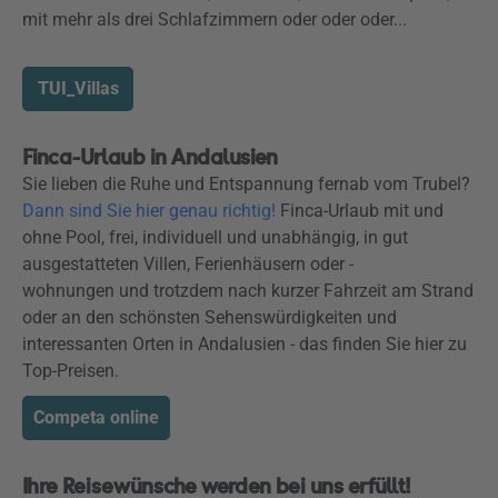
mit mehr als drei Schlafzimmern oder oder oder...
TUI_Villas
Finca-Urlaub in Andalusien
Sie lieben die Ruhe und Entspannung fernab vom Trubel?
Dann sind Sie hier genau richtig!
Finca-Urlaub mit und
ohne Pool, frei, individuell und unabhängig, in gut
ausgestatteten Villen, Ferienhäusern oder -
wohnungen und trotzdem nach kurzer Fahrzeit am Strand
oder an den schönsten Sehenswürdigkeiten und
interessanten Orten in Andalusien - das finden Sie hier zu
Top-Preisen.
Competa online
Ihre Reisewünsche werden bei uns erfüllt!