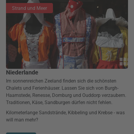
Strand und Meer
Niederlande
Im sonnenreichen Zeeland finden sich die schönsten
Chalets und Ferienhäuser. Lassen Sie sich von Burgh-
Haamstede, Renesse, Domburg und Ouddorp verzaubern.
Traditionen, Käse, Sandburgen dürfen nicht fehlen.
Kilometerlange Sandstrände, Kibbeling und Krebse - was
will man mehr?