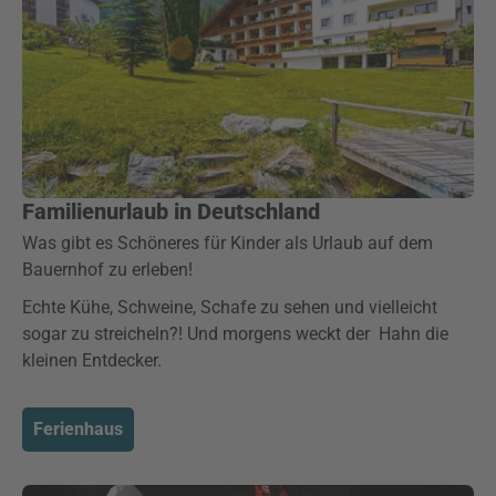
Familienurlaub in Deutschland
Was gibt es Schöneres für Kinder als Urlaub auf dem
Bauernhof zu erleben!
Echte Kühe, Schweine, Schafe zu sehen und vielleicht
sogar zu streicheln?! Und morgens weckt der Hahn die
kleinen Entdecker.
Ferienhaus