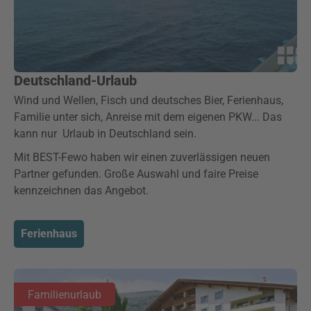
Deutschland-Urlaub
Wind und Wellen, Fisch und deutsches Bier, Ferienhaus,
Familie unter sich, Anreise mit dem eigenen PKW... Das
kann nur Urlaub in Deutschland sein.
Mit BEST-Fewo haben wir einen zuverlässigen neuen
Partner gefunden. Große Auswahl und faire Preise
kennzeichnen das Angebot.
Ferienhaus
Familienurlaub