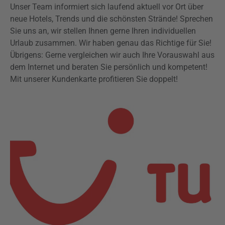
Unser Team informiert sich laufend aktuell vor Ort über
neue Hotels, Trends und die schönsten Strände! Sprechen
Sie uns an, wir stellen Ihnen gerne Ihren individuellen
Urlaub zusammen. Wir haben genau das Richtige für Sie!
Übrigens: Gerne vergleichen wir auch Ihre Vorauswahl aus
dem Internet und beraten Sie persönlich und kompetent!
Mit unserer Kundenkarte profitieren Sie doppelt!