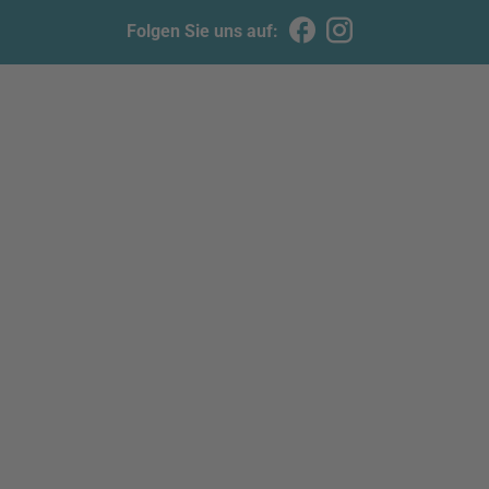
Folgen Sie uns auf: