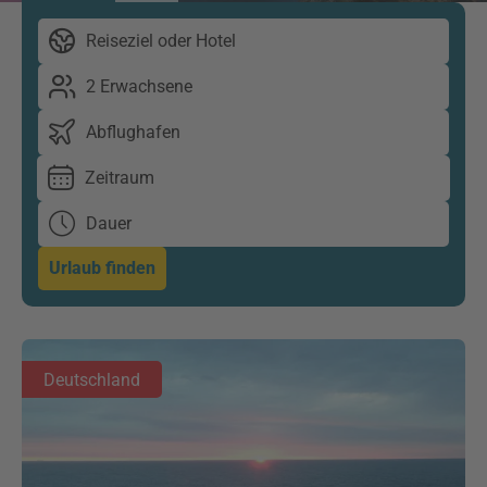
Reiseziel oder Hotel
2 Erwachsene
Abflughafen
Zeitraum
Dauer
Urlaub finden
Deutschland