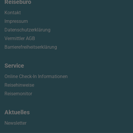
Reisebüro
Kontakt
Impressum
Datenschutzerklärung
Vermittler AGB
Barrierefreiheitserklärung
Service
Online Check-In Informationen
Reisehinweise
Reisemonitor
Aktuelles
Newsletter