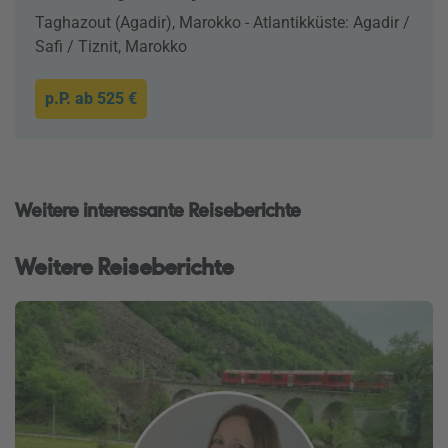
Taghazout (Agadir), Marokko - Atlantikküste: Agadir /
Safi / Tiznit, Marokko
p.P. ab
525 €
Weitere interessante Reiseberichte
Weitere Reiseberichte