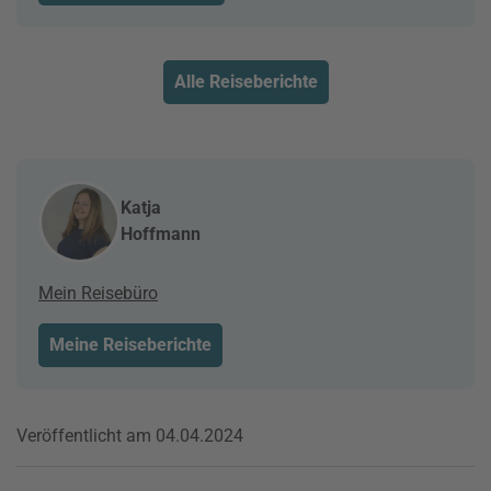
Alle Reiseberichte
Katja
Hoffmann
Mein Reisebüro
Meine Reiseberichte
Veröffentlicht am 04.04.2024