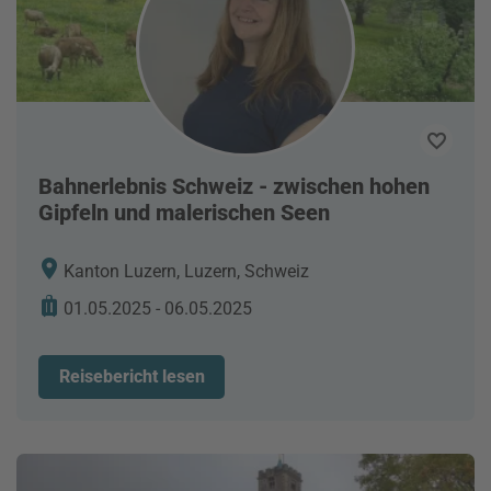
Bahnerlebnis Schweiz - zwischen hohen
Gipfeln und malerischen Seen
Kanton Luzern, Luzern, Schweiz
01.05.2025 - 06.05.2025
Reisebericht lesen