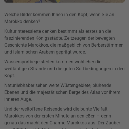
Welche Bilder kommen Ihnen in den Kopf, wenn Sie an
Marokko denken?
Kulturinteressierte denken bestimmt als erstes an die
faszinierenden Königsstädte, Zeitzeugen der bewegten
Geschichte Marokkos, die maßgeblich von Berberstämmen
und islamischen Arabern geprägt wurde.
Wassersportbegeisterten kommen wohl eher die
weitläufigen Strände und die guten Surfbedingungen in den
Kopf.
Naturliebhaber sehen weite Wüstengebiete, blühende
Ebenen und die majestätischen Berge des Atlas vor ihrem
inneren Auge.
Und der weltoffene Reisende wird die bunte Vielfalt
Marokkos von der ersten Minute an genießen – denn
genau das macht den Charme Marokkos aus. Der Zauber