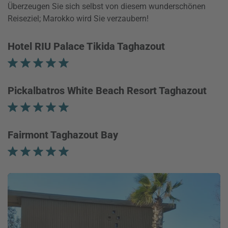
Überzeugen Sie sich selbst von diesem wunderschönen
Reiseziel; Marokko wird Sie verzaubern!
Hotel RIU Palace Tikida Taghazout
Pickalbatros White Beach Resort Taghazout
Fairmont Taghazout Bay