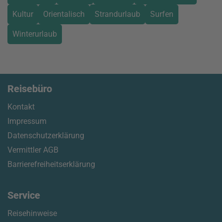
Kultur
Orientalisch
Strandurlaub
Surfen
Winterurlaub
Reisebüro
Kontakt
Impressum
Datenschutzerklärung
Vermittler AGB
Barrierefreiheitserklärung
Service
Reisehinweise