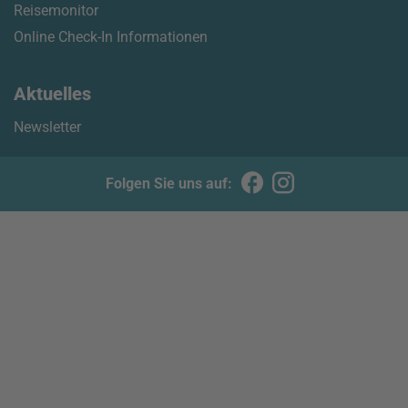
Reisemonitor
Online Check-In Informationen
Aktuelles
Newsletter
Folgen Sie uns auf: