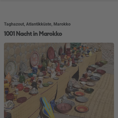
Taghazout, Atlantikküste, Marokko
1001 Nacht in Marokko