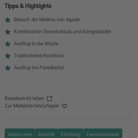
Tipps & Highlights
Besuch der Medina von Agadir
Kombination Strandurlaub und Königsstädte
Ausflug in die Wüste
Traditioneller Kochkurs
Ausflug ins Paradiestal
Reisebericht teilen
Zur Merkliste hinzufügen
Adults only
Atlantik
Erholung
Familienurlaub