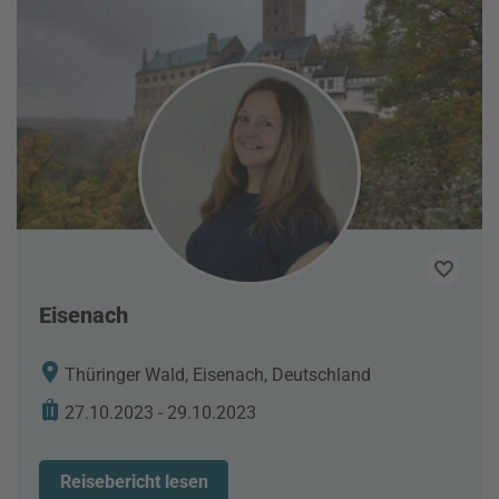
Eisenach
Thüringer Wald, Eisenach, Deutschland
27.10.2023 - 29.10.2023
Reisebericht lesen