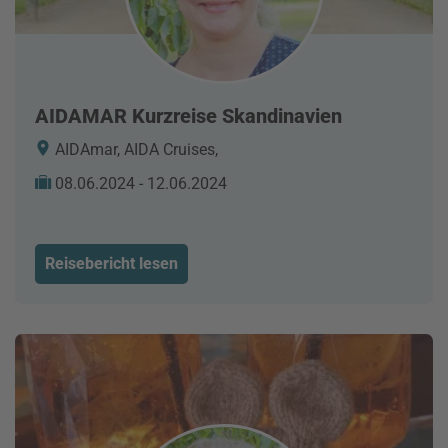
AIDAMAR Kurzreise Skandinavien
AIDAmar, AIDA Cruises,
08.06.2024 - 12.06.2024
Reisebericht lesen