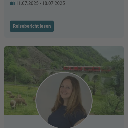
11.07.2025 - 18.07.2025
Reisebericht lesen