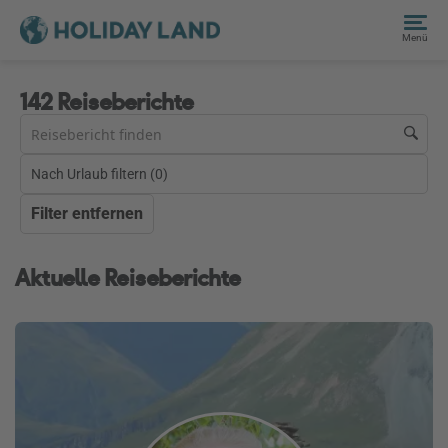
Menü
142 Reiseberichte
Nach Urlaub filtern (
0
)
Filter entfernen
Aktuelle Reiseberichte