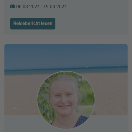
06.03.2024 - 19.03.2024
Reisebericht lesen