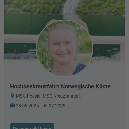
Hochseekreuzfahrt Norwegische Küste
MSC Poesia, MSC Kreuzfahrten,
28.06.2025 - 05.07.2025
Reisebericht lesen