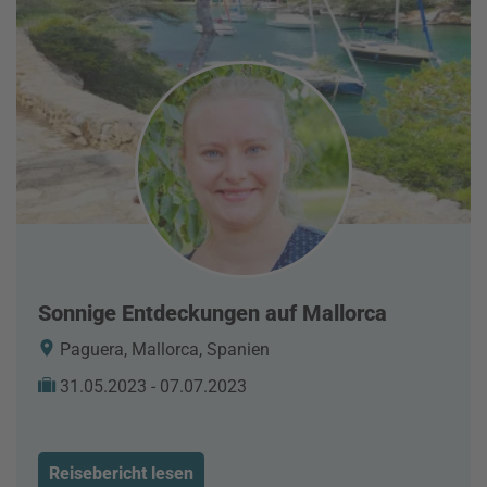
Sonnige Entdeckungen auf Mallorca
Paguera, Mallorca, Spanien
31.05.2023 - 07.07.2023
Reisebericht lesen