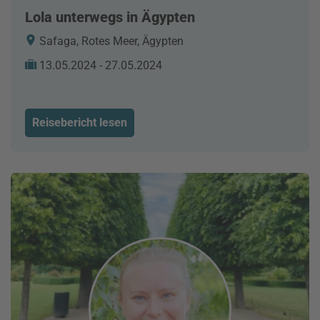
Lola unterwegs in Ägypten
Safaga, Rotes Meer, Ägypten
13.05.2024 - 27.05.2024
Reisebericht lesen