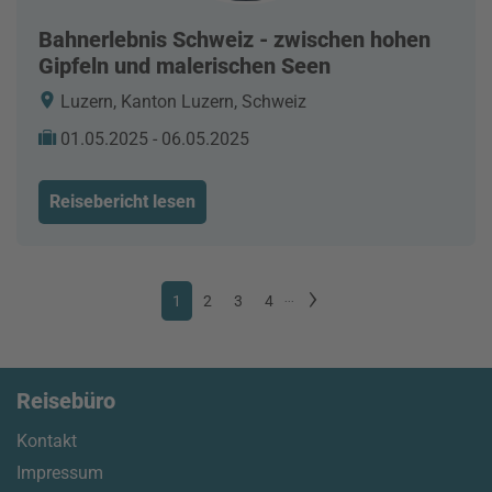
Bahnerlebnis Schweiz - zwischen hohen
Gipfeln und malerischen Seen
Luzern, Kanton Luzern, Schweiz
01.05.2025 - 06.05.2025
Reisebericht lesen
1
2
3
4
...
Reisebüro
Kontakt
Impressum