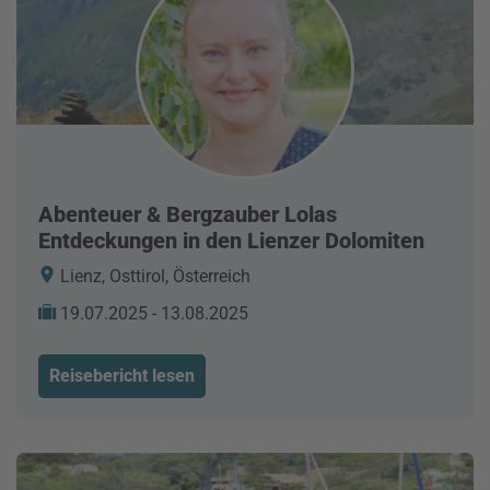
Abenteuer & Bergzauber Lolas
Entdeckungen in den Lienzer Dolomiten
Lienz, Osttirol, Österreich
19.07.2025 - 13.08.2025
Reisebericht lesen