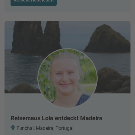
Reisemaus Lola entdeckt Madeira
Funchal, Madeira, Portugal