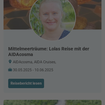
Mittelmeerträume: Lolas Reise mit der
AIDAcosma
AIDAcosma, AIDA Cruises,
30.05.2025 - 10.06.2025
Reisebericht lesen