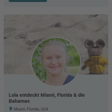
Lola entdeckt Miami, Florida & die
Bahamas
Miami, Florida, USA